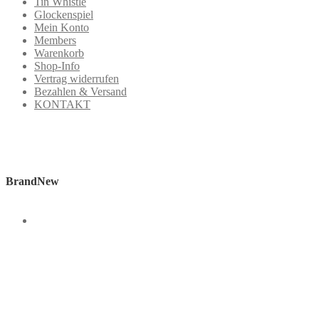
Tin Whistle
Glockenspiel
Mein Konto
Members
Warenkorb
Shop-Info
Vertrag widerrufen
Bezahlen & Versand
KONTAKT
BrandNew