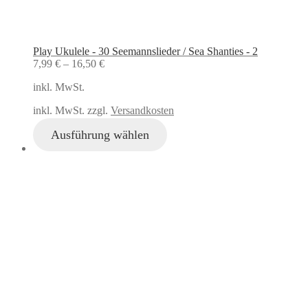
Play Ukulele - 30 Seemannslieder / Sea Shanties - 2
7,99
€
–
16,50
€
inkl. MwSt.
inkl. MwSt. zzgl.
Versandkosten
Ausführung wählen