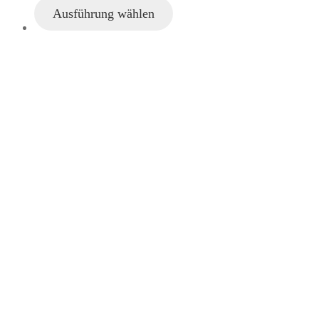
Ausführung wählen