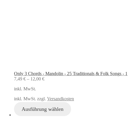
Only 3 Chords - Mandolin - 25 Traditionals & Folk Songs - 1
7,49
€
–
12,00
€
inkl. MwSt.
inkl. MwSt. zzgl.
Versandkosten
Ausführung wählen