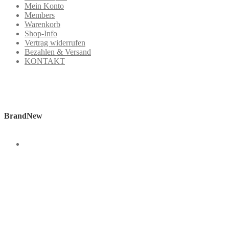
Mein Konto
Members
Warenkorb
Shop-Info
Vertrag widerrufen
Bezahlen & Versand
KONTAKT
BrandNew