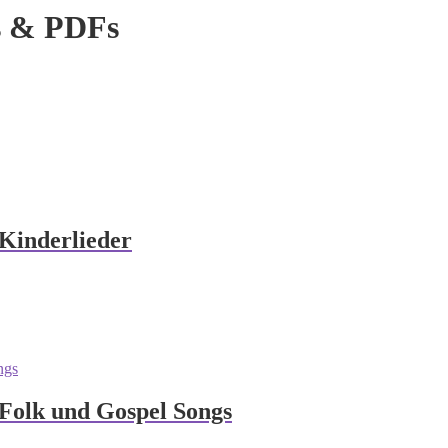
s & PDFs
Kinderlieder
Folk und Gospel Songs