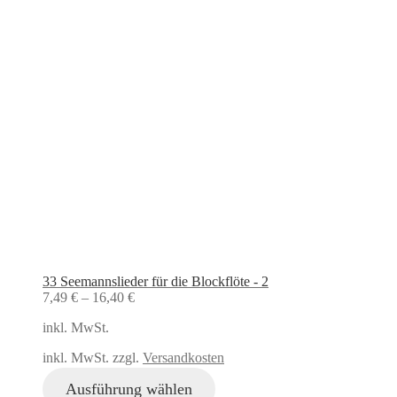
33 Seemannslieder für die Blockflöte - 2
7,49
€
–
16,40
€
inkl. MwSt.
inkl. MwSt. zzgl.
Versandkosten
Ausführung wählen