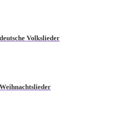
deutsche Volkslieder
 Weihnachtslieder