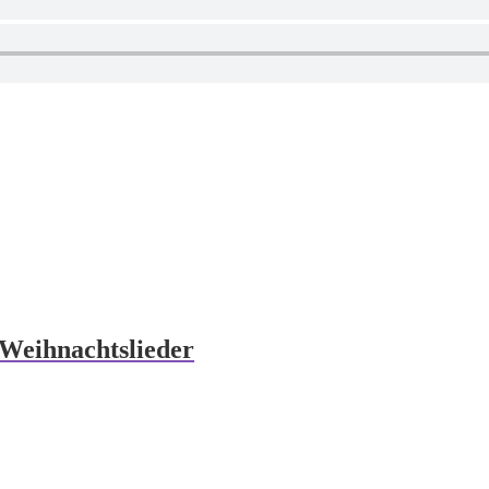
 Weihnachtslieder