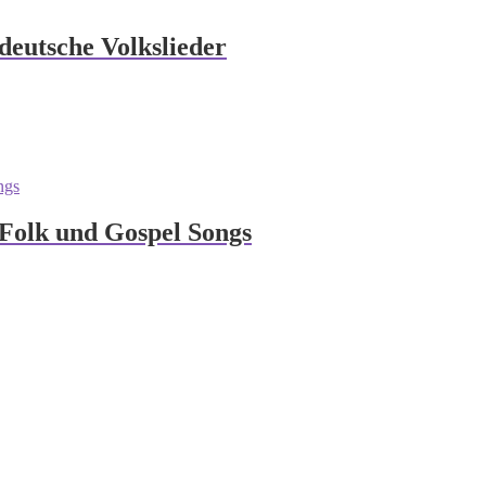
deutsche Volkslieder
Folk und Gospel Songs