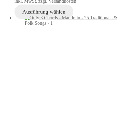
inkl. MwSt. zzgl.
Versandkosten
Ausführung wählen