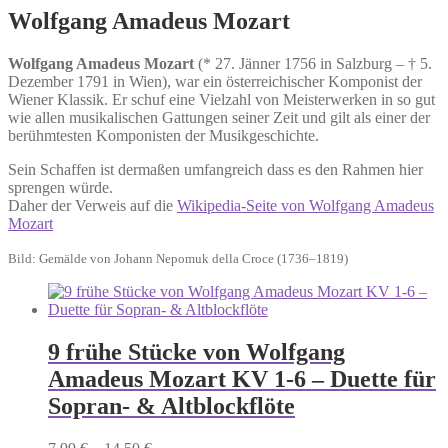
Wolfgang Amadeus Mozart
Wolfgang Amadeus Mozart
(* 27. Jänner 1756 in Salzburg – † 5.
Dezember 1791 in Wien), war ein österreichischer Komponist der
Wiener Klassik. Er schuf eine Vielzahl von Meisterwerken in so gut
wie allen musikalischen Gattungen seiner Zeit und gilt als einer der
berühmtesten Komponisten der Musikgeschichte.
Sein Schaffen ist dermaßen umfangreich dass es den Rahmen hier
sprengen würde.
Daher der Verweis auf die
Wikipedia-Seite von Wolfgang Amadeus
Mozart
Bild: Gemälde von Johann Nepomuk della Croce (1736–1819)
9 frühe Stücke von Wolfgang
Amadeus Mozart KV 1-6 – Duette für
Sopran- & Altblockflöte