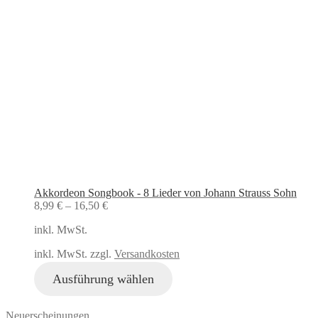
Akkordeon Songbook - 8 Lieder von Johann Strauss Sohn
8,99
€
–
16,50
€
inkl. MwSt.
inkl. MwSt. zzgl.
Versandkosten
Ausführung wählen
Neuerscheinungen