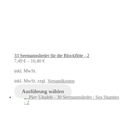
33 Seemannslieder für die Blockflöte - 2
7,49
€
–
16,40
€
inkl. MwSt.
inkl. MwSt. zzgl.
Versandkosten
Ausführung wählen