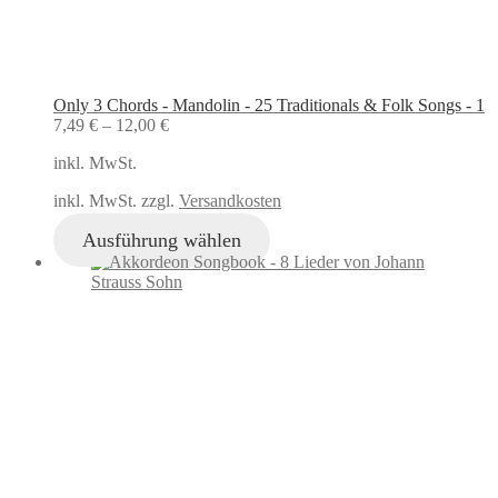
Only 3 Chords - Mandolin - 25 Traditionals & Folk Songs - 1
7,49
€
–
12,00
€
inkl. MwSt.
inkl. MwSt. zzgl.
Versandkosten
Ausführung wählen