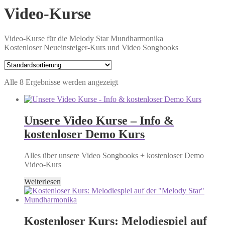
Video-Kurse
Video-Kurse für die Melody Star Mundharmonika
Kostenloser Neueinsteiger-Kurs und Video Songbooks
Alle 8 Ergebnisse werden angezeigt
Unsere Video Kurse – Info &
kostenloser Demo Kurs
Alles über unsere Video Songbooks + kostenloser Demo
Video-Kurs
Weiterlesen
Kostenloser Kurs: Melodiespiel auf