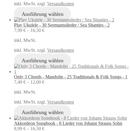
inkl. MwSt. zzgl.
Versandkosten
Ausführung wählen
Play Ukulele - 30 Seemannslieder / Sea Shanties - 2
7,99
€
–
16,50
€
inkl. MwSt.
inkl. MwSt. zzgl.
Versandkosten
Ausführung wählen
Only 3 Chords - Mandolin - 25 Traditionals & Folk Songs - 1
7,49
€
–
12,00
€
inkl. MwSt.
inkl. MwSt. zzgl.
Versandkosten
Ausführung wählen
Akkordeon Songbook - 8 Lieder von Johann Strauss Sohn
8,99
€
–
16,50
€