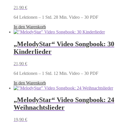
21,90
€
64 Lektionen – 1 Std. 28 Min. Video – 30 PDF
In den Warenkorb
„MelodyStar“ Video Songbook: 30
Kinderlieder
21,90
€
64 Lektionen – 1 Std. 12 Min. Video – 30 PDF
In den Warenkorb
„MelodyStar“ Video Songbook: 24
Weihnachtslieder
19,90
€