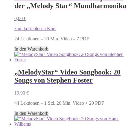
der „Melody Star“ Mundharmonika
0,00
€
zum kostenlosen Kurs
24 Lektionen – 39 Min. Video – 7 PDF
In den Warenkorb
„MelodyStar“ Video Songbook: 20
Songs von Stephen Foster
19,90
€
44 Lektionen – 1 Std. 20 Min. Video + 20 PDF
In den Warenkorb