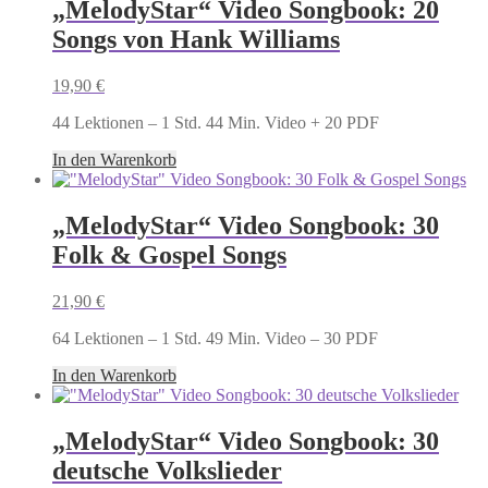
„MelodyStar“ Video Songbook: 20
Songs von Hank Williams
19,90
€
44 Lektionen – 1 Std. 44 Min. Video + 20 PDF
In den Warenkorb
„MelodyStar“ Video Songbook: 30
Folk & Gospel Songs
21,90
€
64 Lektionen – 1 Std. 49 Min. Video – 30 PDF
In den Warenkorb
„MelodyStar“ Video Songbook: 30
deutsche Volkslieder