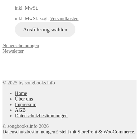
inkl. MwSt.
inkl. MwSt. zzgl.
Versandkosten
Ausführung wählen
Neuerscheinungen
Newsletter
© 2025 by songbooks.info
Home
Über uns
Impressum
AGB
Datenschutzbestimmungen
© songbooks.info 2026
Datenschutzbestimmungen
Erstellt mit Storefront & WooCommerce
.