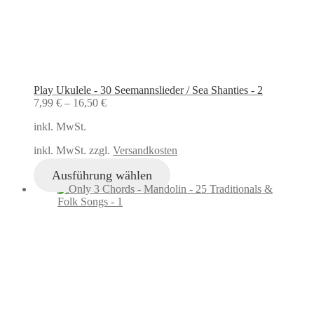
Play Ukulele - 30 Seemannslieder / Sea Shanties - 2
7,99
€
–
16,50
€
inkl. MwSt.
inkl. MwSt. zzgl.
Versandkosten
Ausführung wählen