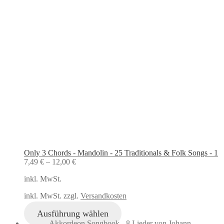
Only 3 Chords - Mandolin - 25 Traditionals & Folk Songs - 1
7,49
€
–
12,00
€
inkl. MwSt.
inkl. MwSt. zzgl.
Versandkosten
Ausführung wählen