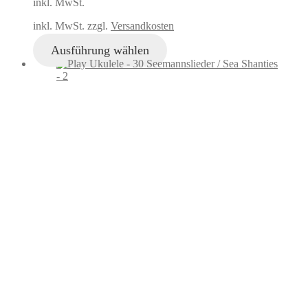
inkl. MwSt.
inkl. MwSt. zzgl.
Versandkosten
Ausführung wählen