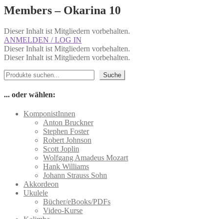
Members – Okarina 10
Dieser Inhalt ist Mitgliedern vorbehalten.
ANMELDEN / LOG IN
Dieser Inhalt ist Mitgliedern vorbehalten.
Dieser Inhalt ist Mitgliedern vorbehalten.
Suchen
Suche
... oder wählen:
KomponistInnen
Anton Bruckner
Stephen Foster
Robert Johnson
Scott Joplin
Wolfgang Amadeus Mozart
Hank Williams
Johann Strauss Sohn
Akkordeon
Ukulele
Bücher/eBooks/PDFs
Video-Kurse