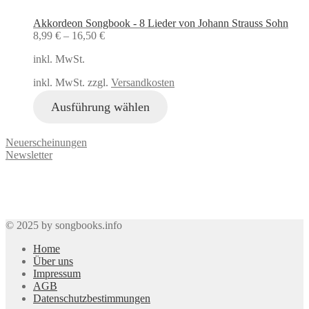
Akkordeon Songbook - 8 Lieder von Johann Strauss Sohn
8,99
€
–
16,50
€
inkl. MwSt.
inkl. MwSt. zzgl.
Versandkosten
Ausführung wählen
Neuerscheinungen
Newsletter
© 2025 by songbooks.info
Home
Über uns
Impressum
AGB
Datenschutzbestimmungen