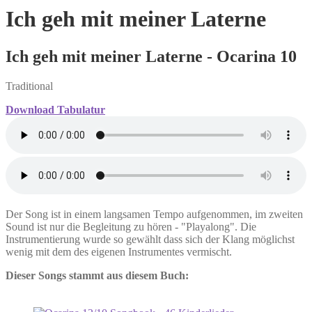
Ich geh mit meiner Laterne
Ich geh mit meiner Laterne - Ocarina 10
Traditional
Download Tabulatur
Der Song ist in einem langsamen Tempo aufgenommen, im zweiten
Sound ist nur die Begleitung zu hören - "Playalong". Die
Instrumentierung wurde so gewählt dass sich der Klang möglichst
wenig mit dem des eigenen Instrumentes vermischt.
Dieser Songs stammt aus diesem Buch: