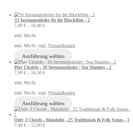
33 Seemannslieder für die Blockflöte - 2
7,49
€
–
16,40
€
inkl. MwSt.
inkl. MwSt. zzgl.
Versandkosten
Ausführung wählen
Play Ukulele - 30 Seemannslieder / Sea Shanties - 2
7,99
€
–
16,50
€
inkl. MwSt.
inkl. MwSt. zzgl.
Versandkosten
Ausführung wählen
Only 3 Chords - Mandolin - 25 Traditionals & Folk Songs - 1
7,49
€
–
12,00
€