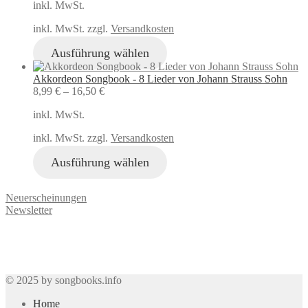
inkl. MwSt.
inkl. MwSt. zzgl.
Versandkosten
Ausführung wählen
Akkordeon Songbook - 8 Lieder von Johann Strauss Sohn
8,99
€
–
16,50
€
inkl. MwSt.
inkl. MwSt. zzgl.
Versandkosten
Ausführung wählen
Neuerscheinungen
Newsletter
© 2025 by songbooks.info
Home