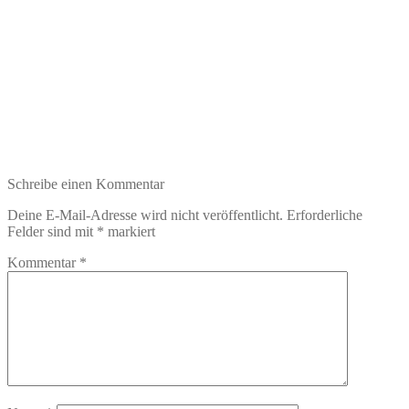
Schreibe einen Kommentar
Deine E-Mail-Adresse wird nicht veröffentlicht.
Erforderliche
Felder sind mit
*
markiert
Kommentar
*