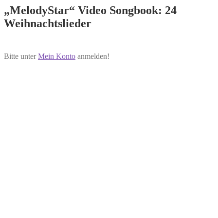
„MelodyStar“ Video Songbook: 24
Weihnachtslieder
Bitte unter
Mein Konto
anmelden!