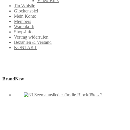
Video-Kurs
Tin Whistle
Glockenspiel
Mein Konto
Members
Warenkorb
Shop-Info
Vertrag widerrufen
Bezahlen & Versand
KONTAKT
BrandNew