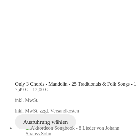
Only 3 Chords - Mandolin - 25 Traditionals & Folk Songs - 1
7,49
€
–
12,00
€
inkl. MwSt.
inkl. MwSt. zzgl.
Versandkosten
Ausführung wählen