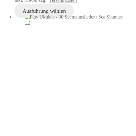
inkl. MwSt. zzgl.
Versandkosten
Ausführung wählen