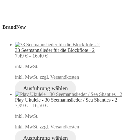
BrandNew
33 Seemannslieder für die Blockflöte - 2
7,49
€
–
16,40
€
inkl. MwSt.
inkl. MwSt. zzgl.
Versandkosten
Ausführung wählen
Play Ukulele - 30 Seemannslieder / Sea Shanties - 2
7,99
€
–
16,50
€
inkl. MwSt.
inkl. MwSt. zzgl.
Versandkosten
Ausführung wählen