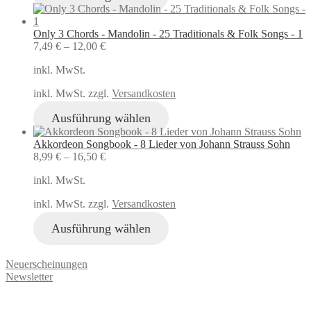
Only 3 Chords - Mandolin - 25 Traditionals & Folk Songs - 1
7,49
€
–
12,00
€
inkl. MwSt.
inkl. MwSt. zzgl.
Versandkosten
Ausführung wählen
Akkordeon Songbook - 8 Lieder von Johann Strauss Sohn
8,99
€
–
16,50
€
inkl. MwSt.
inkl. MwSt. zzgl.
Versandkosten
Ausführung wählen
Neuerscheinungen
Newsletter