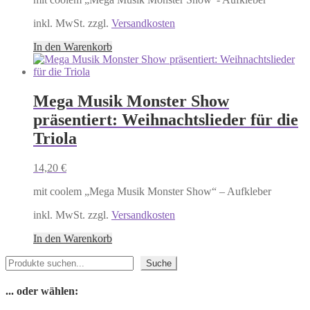
inkl. MwSt. zzgl.
Versandkosten
In den Warenkorb
Mega Musik Monster Show
präsentiert: Weihnachtslieder für die
Triola
14,20
€
mit coolem „Mega Musik Monster Show“ – Aufkleber
inkl. MwSt. zzgl.
Versandkosten
In den Warenkorb
Suchen
Suche
... oder wählen: