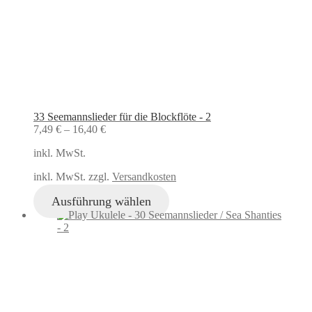
33 Seemannslieder für die Blockflöte - 2
7,49
€
–
16,40
€
inkl. MwSt.
inkl. MwSt. zzgl.
Versandkosten
Ausführung wählen