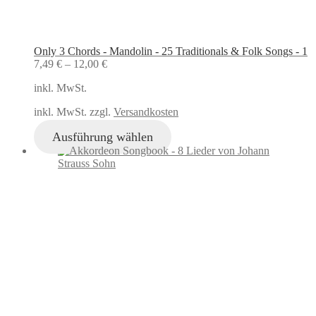
Only 3 Chords - Mandolin - 25 Traditionals & Folk Songs - 1
7,49
€
–
12,00
€
inkl. MwSt.
inkl. MwSt. zzgl.
Versandkosten
Ausführung wählen