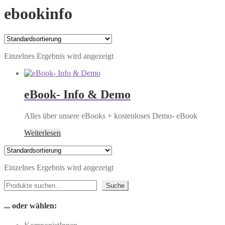
ebookinfo
Einzelnes Ergebnis wird angezeigt
eBook- Info & Demo
Alles über unsere eBooks + kostenloses Demo- eBook
Weiterlesen
Einzelnes Ergebnis wird angezeigt
Suchen
Suche
... oder wählen: