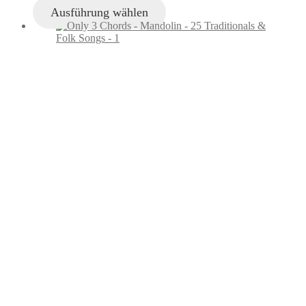
Ausführung wählen