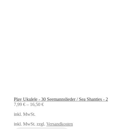
Play Ukulele - 30 Seemannslieder / Sea Shanties - 2
7,99
€
–
16,50
€
inkl. MwSt.
inkl. MwSt. zzgl.
Versandkosten