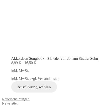
Akkordeon Songbook - 8 Lieder von Johann Strauss Sohn
8,99
€
–
16,50
€
inkl. MwSt.
inkl. MwSt. zzgl.
Versandkosten
Ausführung wählen
Neuerscheinungen
Newsletter