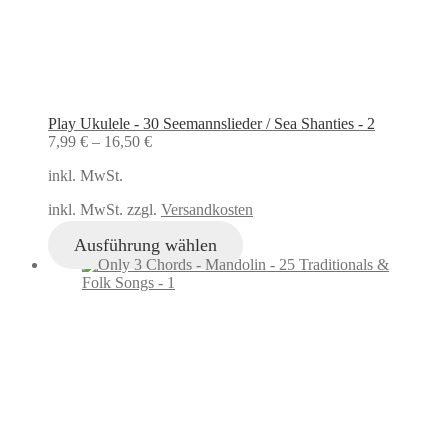
Play Ukulele - 30 Seemannslieder / Sea Shanties - 2
7,99
€
–
16,50
€
inkl. MwSt.
inkl. MwSt. zzgl.
Versandkosten
Ausführung wählen