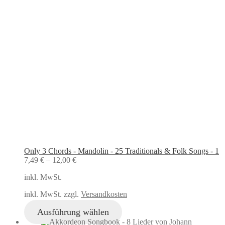
Only 3 Chords - Mandolin - 25 Traditionals & Folk Songs - 1
7,49
€
–
12,00
€
inkl. MwSt.
inkl. MwSt. zzgl.
Versandkosten
Ausführung wählen