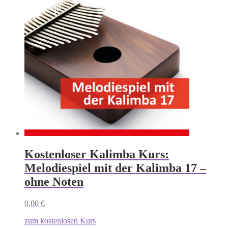
Kostenloser Kalimba Kurs:
Melodiespiel mit der Kalimba 17 –
ohne Noten
0,00
€
zum kostenlosen Kurs