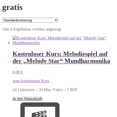
gratis
Alle 4 Ergebnisse werden angezeigt
Kostenloser Kurs: Melodiespiel auf
der „Melody Star“ Mundharmonika
0,00
€
zum kostenlosen Kurs
24 Lektionen – 39 Min. Video – 7 PDF
In den Warenkorb