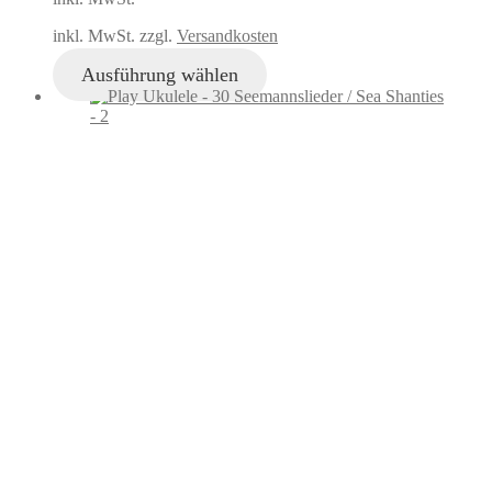
inkl. MwSt. zzgl.
Versandkosten
Ausführung wählen