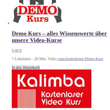
Demo Kurs – alles Wissenswerte über
unsere Video-Kurse
0,00
€
7 Lektionen – 26 Min. Video
zum kostenlosen Demo-Kurs
In den Warenkorb