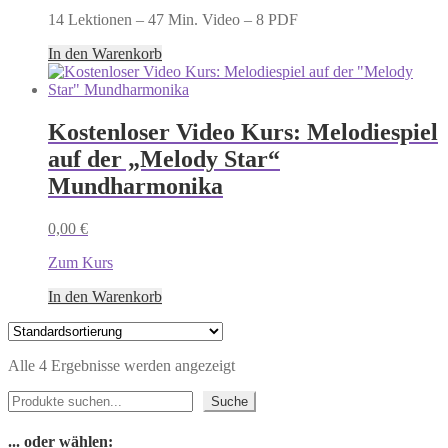
14 Lektionen – 47 Min. Video – 8 PDF
In den Warenkorb
Kostenloser Video Kurs: Melodiespiel
auf der „Melody Star“
Mundharmonika
0,00
€
Zum Kurs
In den Warenkorb
Alle 4 Ergebnisse werden angezeigt
Suchen
Suche
... oder wählen: