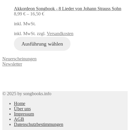
Akkordeon Songbook - 8 Lieder von Johann Strauss Sohn
8,99
€
–
16,50
€
inkl. MwSt.
inkl. MwSt. zzgl.
Versandkosten
Ausführung wählen
Neuerscheinungen
Newsletter
© 2025 by songbooks.info
Home
Über uns
Impressum
AGB
Datenschutzbestimmungen