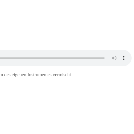
 des eigenen Instrumentes vermischt.