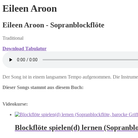
Eileen Aroon
Eileen Aroon - Sopranblockflöte
Traditional
Download Tabulatur
Der Song ist in einem langsamen Tempo aufgenommen. Die Instrument
Dieser Songs stammt aus diesem Buch:
Videokurse:
Blockflöte spielen(d) lernen (Sopranbl