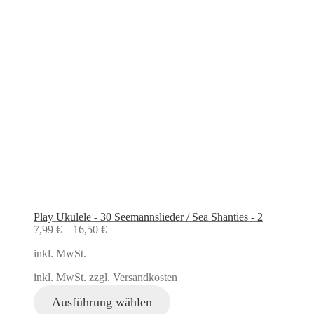
Play Ukulele - 30 Seemannslieder / Sea Shanties - 2
7,99
€
–
16,50
€
inkl. MwSt.
inkl. MwSt. zzgl.
Versandkosten
Ausführung wählen