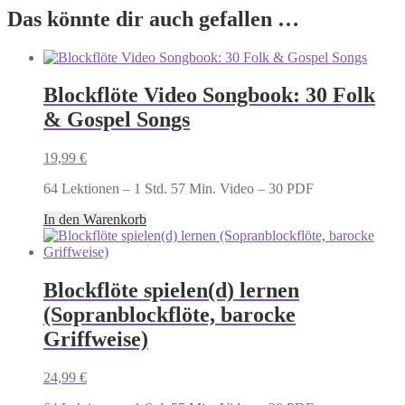
Das könnte dir auch gefallen …
Blockflöte Video Songbook: 30 Folk
& Gospel Songs
19,99
€
64 Lektionen – 1 Std. 57 Min. Video – 30 PDF
In den Warenkorb
Blockflöte spielen(d) lernen
(Sopranblockflöte, barocke
Griffweise)
24,99
€