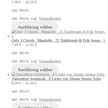
7,99
€
–
16,50
€
inkl. MwSt.
inkl. MwSt. zzgl.
Versandkosten
Ausführung wählen
Only 3 Chords - Mandolin - 25 Traditionals & Folk Songs - 1
7,49
€
–
12,00
€
inkl. MwSt.
inkl. MwSt. zzgl.
Versandkosten
Ausführung wählen
Akkordeon Songbook - 8 Lieder von Johann Strauss Sohn
8,99
€
–
16,50
€
inkl. MwSt.
inkl. MwSt. zzgl.
Versandkosten