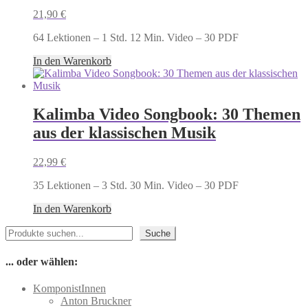
21,90
€
64 Lektionen – 1 Std. 12 Min. Video – 30 PDF
In den Warenkorb
Kalimba Video Songbook: 30 Themen
aus der klassischen Musik
22,99
€
35 Lektionen – 3 Std. 30 Min. Video – 30 PDF
In den Warenkorb
Suchen
Suche
... oder wählen:
KomponistInnen
Anton Bruckner