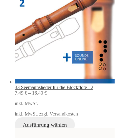
33 Seemannslieder für die Blockflöte - 2
7,49
€
–
16,40
€
inkl. MwSt.
inkl. MwSt. zzgl.
Versandkosten
Ausführung wählen