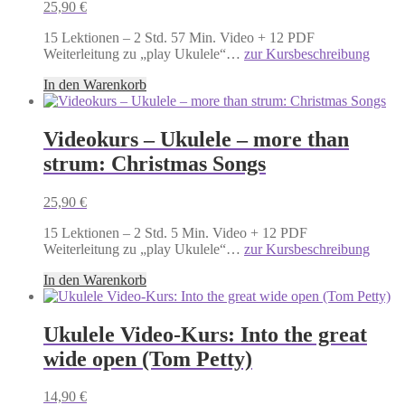
25,90
€
15 Lektionen – 2 Std. 57 Min. Video + 12 PDF
Weiterleitung zu „play Ukulele“…
zur Kursbeschreibung
In den Warenkorb
Videokurs – Ukulele – more than
strum: Christmas Songs
25,90
€
15 Lektionen – 2 Std. 5 Min. Video + 12 PDF
Weiterleitung zu „play Ukulele“…
zur Kursbeschreibung
In den Warenkorb
Ukulele Video-Kurs: Into the great
wide open (Tom Petty)
14,90
€