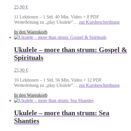
25,90
€
11 Lektionen – 1 Std. 40 Min. Video + 8 PDF
Weiterleitung zu „play Ukulele“…
zur Kursbeschreibung
In den Warenkorb
Ukulele – more than strum: Gospel &
Spirituals
25,90
€
16 Lektionen – 1 Std. 56 Min. Video + 12 PDF
Weiterleitung zu „play Ukulele“…
zur Kursbeschreibung
In den Warenkorb
Ukulele – more than strum: Sea
Shanties