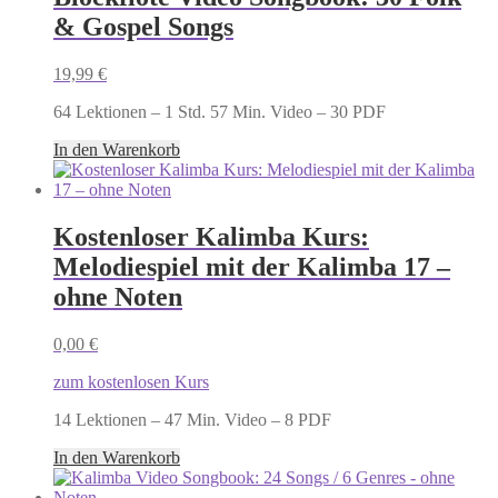
& Gospel Songs
19,99
€
64 Lektionen – 1 Std. 57 Min. Video – 30 PDF
In den Warenkorb
Kostenloser Kalimba Kurs:
Melodiespiel mit der Kalimba 17 –
ohne Noten
0,00
€
zum kostenlosen Kurs
14 Lektionen – 47 Min. Video – 8 PDF
In den Warenkorb