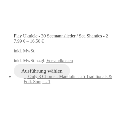
Play Ukulele - 30 Seemannslieder / Sea Shanties - 2
7,99
€
–
16,50
€
inkl. MwSt.
inkl. MwSt. zzgl.
Versandkosten
Ausführung wählen