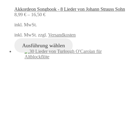
Akkordeon Songbook - 8 Lieder von Johann Strauss Sohn
8,99
€
–
16,50
€
inkl. MwSt.
inkl. MwSt. zzgl.
Versandkosten
Ausführung wählen