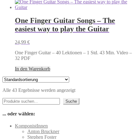
One Finger Guitar Songs – The
easiest way to play the Guitar
24,99
€
One Finger Guitar – 40 Lektionen – 1 Std. 43 Min. Video –
32 PDF
In den Warenkorb
Alle 43 Ergebnisse werden angezeigt
Suchen
Suche
... oder wählen:
KomponistInnen
Anton Bruckner
Stephen Foster