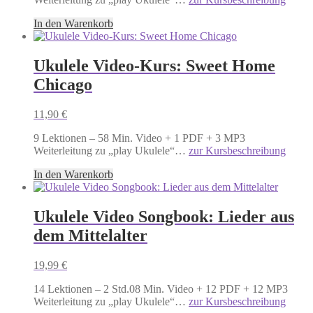
In den Warenkorb
Ukulele Video-Kurs: Sweet Home
Chicago
11,90
€
9 Lektionen – 58 Min. Video + 1 PDF + 3 MP3
Weiterleitung zu „play Ukulele“…
zur Kursbeschreibung
In den Warenkorb
Ukulele Video Songbook: Lieder aus
dem Mittelalter
19,99
€
14 Lektionen – 2 Std.08 Min. Video + 12 PDF + 12 MP3
Weiterleitung zu „play Ukulele“…
zur Kursbeschreibung