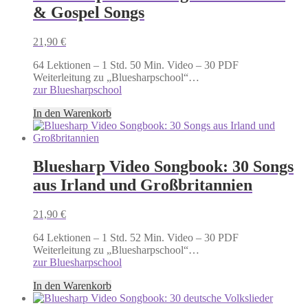
& Gospel Songs
21,90
€
64 Lektionen – 1 Std. 50 Min. Video – 30 PDF
Weiterleitung zu „Bluesharpschool“…
zur Bluesharpschool
In den Warenkorb
Bluesharp Video Songbook: 30 Songs
aus Irland und Großbritannien
21,90
€
64 Lektionen – 1 Std. 52 Min. Video – 30 PDF
Weiterleitung zu „Bluesharpschool“…
zur Bluesharpschool
In den Warenkorb