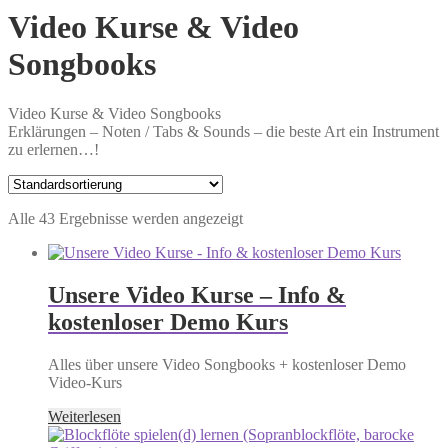
Video Kurse & Video
Songbooks
Video Kurse & Video Songbooks
Erklärungen – Noten / Tabs & Sounds – die beste Art ein Instrument
zu erlernen…!
Alle 43 Ergebnisse werden angezeigt
Unsere Video Kurse – Info &
kostenloser Demo Kurs
Alles über unsere Video Songbooks + kostenloser Demo
Video-Kurs
Weiterlesen