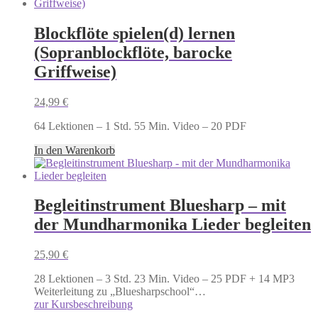
Blockflöte spielen(d) lernen
(Sopranblockflöte, barocke
Griffweise)
24,99
€
64 Lektionen – 1 Std. 55 Min. Video – 20 PDF
In den Warenkorb
Begleitinstrument Bluesharp – mit
der Mundharmonika Lieder begleiten
25,90
€
28 Lektionen – 3 Std. 23 Min. Video – 25 PDF + 14 MP3
Weiterleitung zu „Bluesharpschool“…
zur Kursbeschreibung