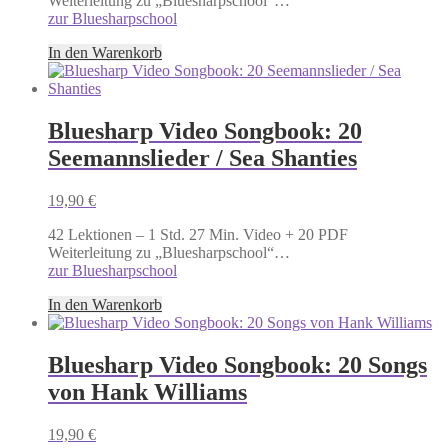
Weiterleitung zu „Bluesharpschool“…
zur Bluesharpschool
In den Warenkorb
Bluesharp Video Songbook: 20
Seemannslieder / Sea Shanties
19,90
€
42 Lektionen – 1 Std. 27 Min. Video + 20 PDF
Weiterleitung zu „Bluesharpschool“…
zur Bluesharpschool
In den Warenkorb
Bluesharp Video Songbook: 20 Songs
von Hank Williams
19,90
€