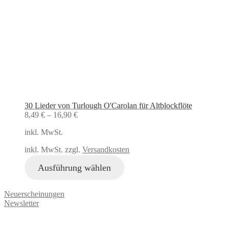
30 Lieder von Turlough O'Carolan für Altblockflöte
8,49
€
–
16,90
€
inkl. MwSt.
inkl. MwSt. zzgl.
Versandkosten
Ausführung wählen
Neuerscheinungen
Newsletter