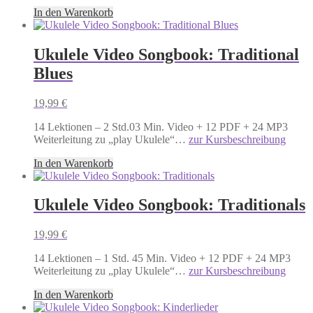
In den Warenkorb
Ukulele Video Songbook: Traditional
Blues
19,99
€
14 Lektionen – 2 Std.03 Min. Video + 12 PDF + 24 MP3
Weiterleitung zu „play Ukulele“…
zur Kursbeschreibung
In den Warenkorb
Ukulele Video Songbook: Traditionals
19,99
€
14 Lektionen – 1 Std. 45 Min. Video + 12 PDF + 24 MP3
Weiterleitung zu „play Ukulele“…
zur Kursbeschreibung
In den Warenkorb