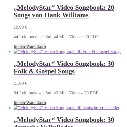
„MelodyStar“ Video Songbook: 20
Songs von Hank Williams
19,90
€
44 Lektionen – 1 Std. 44 Min. Video + 20 PDF
In den Warenkorb
„MelodyStar“ Video Songbook: 30
Folk & Gospel Songs
21,90
€
64 Lektionen – 1 Std. 49 Min. Video – 30 PDF
In den Warenkorb
„MelodyStar“ Video Songbook: 30