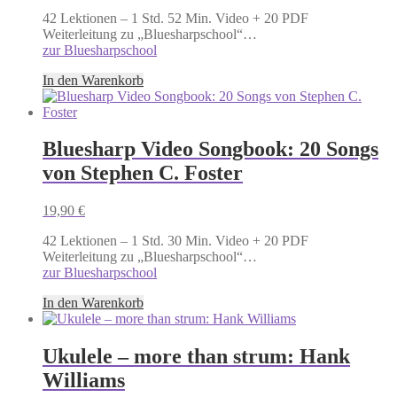
42 Lektionen – 1 Std. 52 Min. Video + 20 PDF
Weiterleitung zu „Bluesharpschool“…
zur Bluesharpschool
In den Warenkorb
Bluesharp Video Songbook: 20 Songs
von Stephen C. Foster
19,90
€
42 Lektionen – 1 Std. 30 Min. Video + 20 PDF
Weiterleitung zu „Bluesharpschool“…
zur Bluesharpschool
In den Warenkorb
Ukulele – more than strum: Hank
Williams