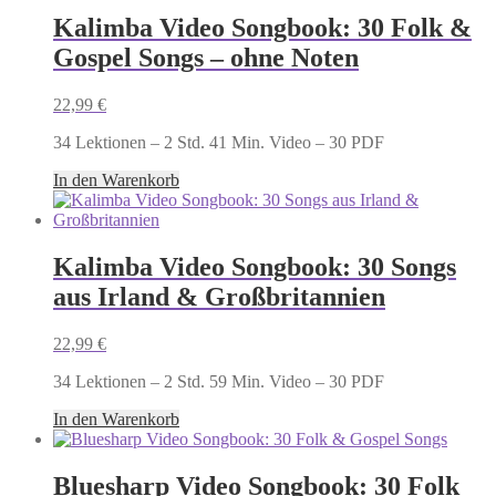
Kalimba Video Songbook: 30 Folk &
Gospel Songs – ohne Noten
22,99
€
34 Lektionen – 2 Std. 41 Min. Video – 30 PDF
In den Warenkorb
Kalimba Video Songbook: 30 Songs
aus Irland & Großbritannien
22,99
€
34 Lektionen – 2 Std. 59 Min. Video – 30 PDF
In den Warenkorb
Bluesharp Video Songbook: 30 Folk