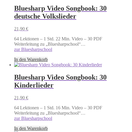
Bluesharp Video Songbook: 30
deutsche Volkslieder
21,90
€
64 Lektionen – 1 Std. 22 Min. Video – 30 PDF
Weiterleitung zu „Bluesharpschool“…
zur Bluesharpschool
In den Warenkorb
Bluesharp Video Songbook: 30
Kinderlieder
21,90
€
64 Lektionen – 1 Std. 16 Min. Video – 30 PDF
Weiterleitung zu „Bluesharpschool“…
zur Bluesharpschool
In den Warenkorb