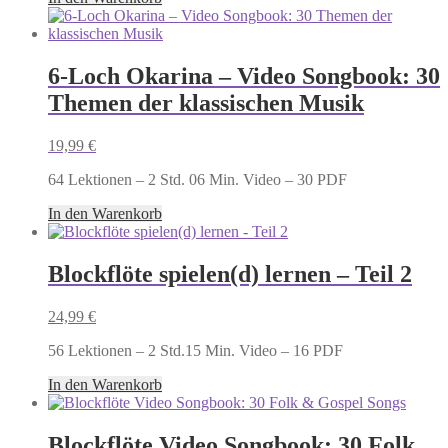
6-Loch Okarina – Video Songbook: 30
Themen der klassischen Musik
19,99
€
64 Lektionen – 2 Std. 06 Min. Video – 30 PDF
In den Warenkorb
Blockflöte spielen(d) lernen – Teil 2
24,99
€
56 Lektionen – 2 Std.15 Min. Video – 16 PDF
In den Warenkorb
Blockflöte Video Songbook: 30 Folk