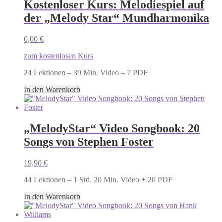
Kostenloser Kurs: Melodiespiel auf
der „Melody Star“ Mundharmonika
0,00
€
zum kostenlosen Kurs
24 Lektionen – 39 Min. Video – 7 PDF
In den Warenkorb
„MelodyStar“ Video Songbook: 20
Songs von Stephen Foster
19,90
€
44 Lektionen – 1 Std. 20 Min. Video + 20 PDF
In den Warenkorb