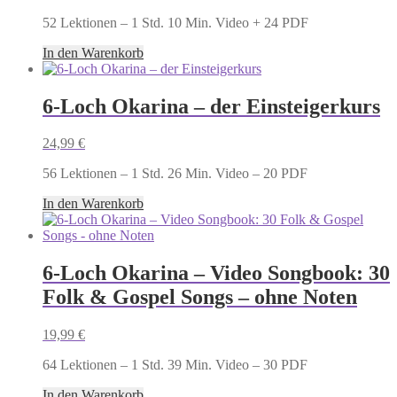
52 Lektionen – 1 Std. 10 Min. Video + 24 PDF
In den Warenkorb
6-Loch Okarina – der Einsteigerkurs
24,99
€
56 Lektionen – 1 Std. 26 Min. Video – 20 PDF
In den Warenkorb
6-Loch Okarina – Video Songbook: 30
Folk & Gospel Songs – ohne Noten
19,99
€
64 Lektionen – 1 Std. 39 Min. Video – 30 PDF
In den Warenkorb