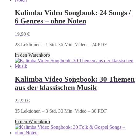
Kalimba Video Songbook: 24 Songs /
6 Genres – ohne Noten
19,90
€
28 Lektionen – 1 Std. 36 Min. Video – 24 PDF
In den Warenkorb
Kalimba Video Songbook: 30 Themen
aus der klassischen Musik
22,99
€
35 Lektionen – 3 Std. 30 Min. Video – 30 PDF
In den Warenkorb