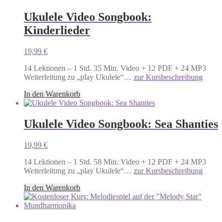
Ukulele Video Songbook:
Kinderlieder
19,99
€
14 Lektionen – 1 Std. 35 Min. Video + 12 PDF + 24 MP3
Weiterleitung zu „play Ukulele“…
zur Kursbeschreibung
In den Warenkorb
Ukulele Video Songbook: Sea Shanties
19,99
€
14 Lektionen – 1 Std. 58 Min. Video + 12 PDF + 24 MP3
Weiterleitung zu „play Ukulele“…
zur Kursbeschreibung
In den Warenkorb