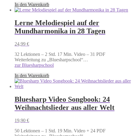
In den Warenkorb
Lerne Melodiespiel auf der
Mundharmonika in 28 Tagen
24,99
€
32 Lektionen – 2 Std. 17 Min. Video – 31 PDF
Weiterleitung zu „Bluesharpschool“…
zur Bluesharpschool
In den Warenkorb
Bluesharp Video Songbook: 24
Weihnachtslieder aus aller Welt
19,90
€
50 Lektionen – 1 Std. 19 Min. Video + 24 PDF