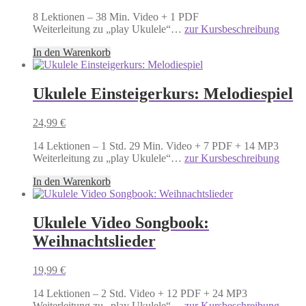
8 Lektionen – 38 Min. Video + 1 PDF
Weiterleitung zu „play Ukulele“…
zur Kursbeschreibung
In den Warenkorb
Ukulele Einsteigerkurs: Melodiespiel
24,99
€
14 Lektionen – 1 Std. 29 Min. Video + 7 PDF + 14 MP3
Weiterleitung zu „play Ukulele“…
zur Kursbeschreibung
In den Warenkorb
Ukulele Video Songbook:
Weihnachtslieder
19,99
€
14 Lektionen – 2 Std. Video + 12 PDF + 24 MP3
Weiterleitung zu „play Ukulele“…
zur Kursbeschreibung