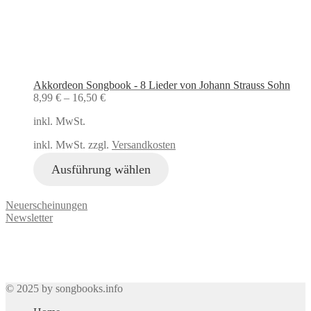
Akkordeon Songbook - 8 Lieder von Johann Strauss Sohn
8,99
€
–
16,50
€
inkl. MwSt.
inkl. MwSt. zzgl.
Versandkosten
Ausführung wählen
Neuerscheinungen
Newsletter
© 2025 by songbooks.info