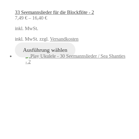
33 Seemannslieder für die Blockflöte - 2
7,49
€
–
16,40
€
inkl. MwSt.
inkl. MwSt. zzgl.
Versandkosten
Ausführung wählen