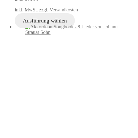
inkl. MwSt. zzgl.
Versandkosten
Ausführung wählen