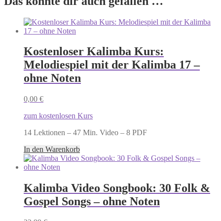
Das könnte dir auch gefallen …
Kostenloser Kalimba Kurs:
Melodiespiel mit der Kalimba 17 –
ohne Noten
0,00
€
zum kostenlosen Kurs
14 Lektionen – 47 Min. Video – 8 PDF
In den Warenkorb
Kalimba Video Songbook: 30 Folk &
Gospel Songs – ohne Noten