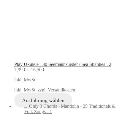
Play Ukulele - 30 Seemannslieder / Sea Shanties - 2
7,99
€
–
16,50
€
inkl. MwSt.
inkl. MwSt. zzgl.
Versandkosten
Ausführung wählen