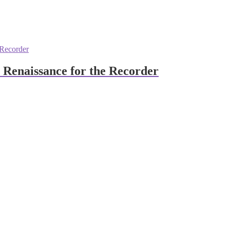
 Renaissance for the Recorder