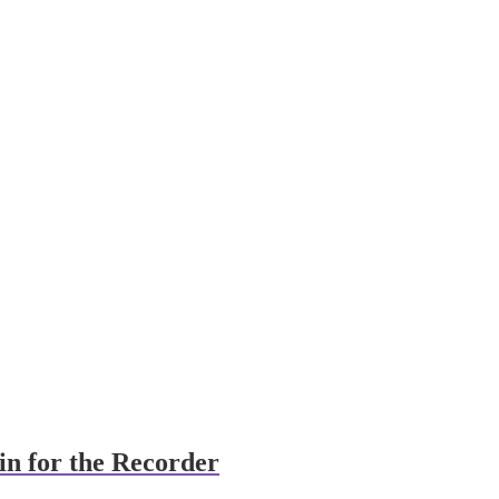
in for the Recorder