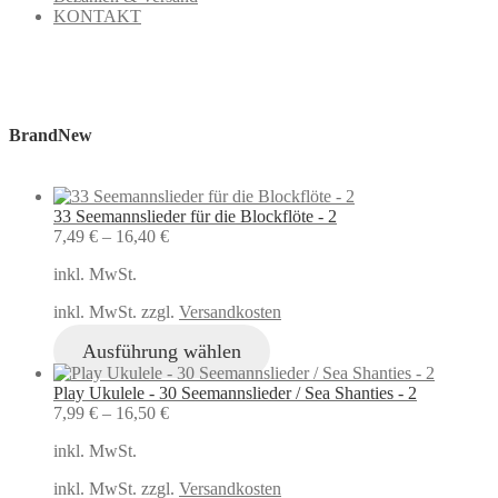
KONTAKT
BrandNew
33 Seemannslieder für die Blockflöte - 2
7,49
€
–
16,40
€
inkl. MwSt.
inkl. MwSt. zzgl.
Versandkosten
Ausführung wählen
Play Ukulele - 30 Seemannslieder / Sea Shanties - 2
7,99
€
–
16,50
€
inkl. MwSt.
inkl. MwSt. zzgl.
Versandkosten