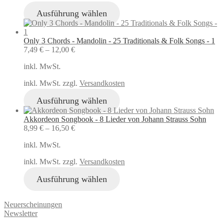
Ausführung wählen
Only 3 Chords - Mandolin - 25 Traditionals & Folk Songs - 1
7,49
€
–
12,00
€
inkl. MwSt.
inkl. MwSt. zzgl.
Versandkosten
Ausführung wählen
Akkordeon Songbook - 8 Lieder von Johann Strauss Sohn
8,99
€
–
16,50
€
inkl. MwSt.
inkl. MwSt. zzgl.
Versandkosten
Ausführung wählen
Neuerscheinungen
Newsletter