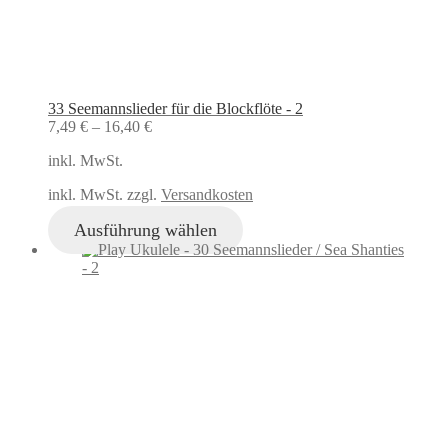
33 Seemannslieder für die Blockflöte - 2
7,49
€
–
16,40
€
inkl. MwSt.
inkl. MwSt. zzgl.
Versandkosten
Ausführung wählen