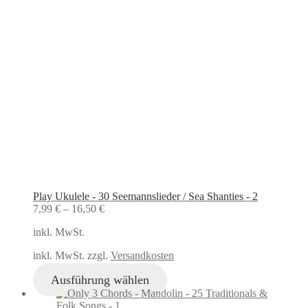
Play Ukulele - 30 Seemannslieder / Sea Shanties - 2
7,99
€
–
16,50
€
inkl. MwSt.
inkl. MwSt. zzgl.
Versandkosten
Ausführung wählen