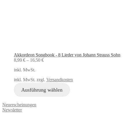
Akkordeon Songbook - 8 Lieder von Johann Strauss Sohn
8,99
€
–
16,50
€
inkl. MwSt.
inkl. MwSt. zzgl.
Versandkosten
Ausführung wählen
Neuerscheinungen
Newsletter