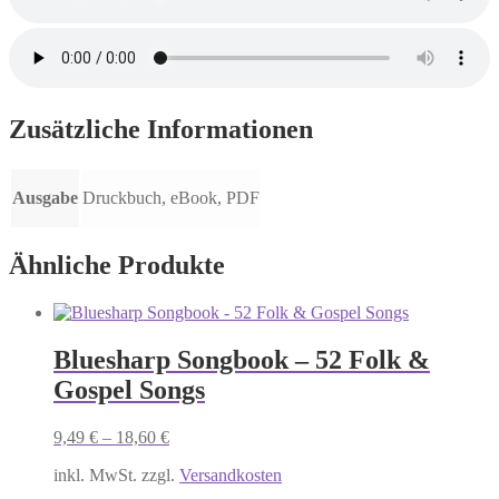
Zusätzliche Informationen
Ausgabe
Druckbuch, eBook, PDF
Ähnliche Produkte
Bluesharp Songbook – 52 Folk &
Gospel Songs
9,49
€
–
18,60
€
inkl. MwSt. zzgl.
Versandkosten