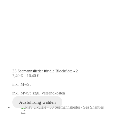
33 Seemannslieder für die Blockflöte - 2
7,49
€
–
16,40
€
inkl. MwSt.
inkl. MwSt. zzgl.
Versandkosten
Ausführung wählen