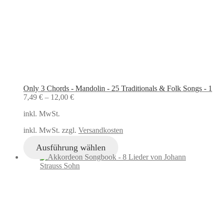
Only 3 Chords - Mandolin - 25 Traditionals & Folk Songs - 1
7,49
€
–
12,00
€
inkl. MwSt.
inkl. MwSt. zzgl.
Versandkosten
Ausführung wählen