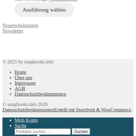
Ausführung wählen
Neuerscheinungen
Newsletter
© 2025 by songbooks.info
Home
Über uns
Impressum
AGB
Datenschutzbestimmungen
© songbooks.info 2026
Datenschutzbestimmungen
Erstellt mit Storefront & WooCommerce
.
Mein Konto
Suche
Suchen
Suchen