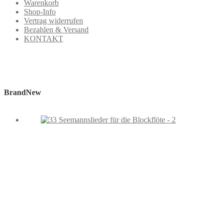
Warenkorb
Shop-Info
Vertrag widerrufen
Bezahlen & Versand
KONTAKT
BrandNew