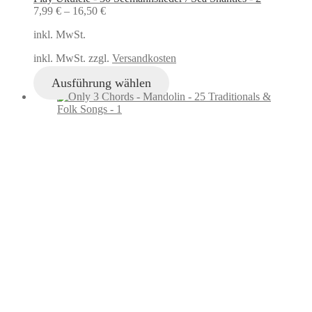
7,99
€
–
16,50
€
inkl. MwSt.
inkl. MwSt. zzgl.
Versandkosten
Ausführung wählen