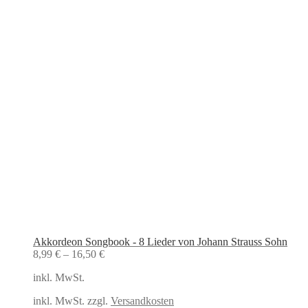
Akkordeon Songbook - 8 Lieder von Johann Strauss Sohn
8,99
€
–
16,50
€
inkl. MwSt.
inkl. MwSt. zzgl.
Versandkosten