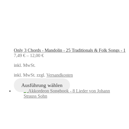
Only 3 Chords - Mandolin - 25 Traditionals & Folk Songs - 1
7,49
€
–
12,00
€
inkl. MwSt.
inkl. MwSt. zzgl.
Versandkosten
Ausführung wählen