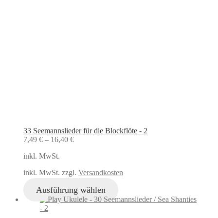
33 Seemannslieder für die Blockflöte - 2
7,49
€
–
16,40
€
inkl. MwSt.
inkl. MwSt. zzgl.
Versandkosten
Ausführung wählen