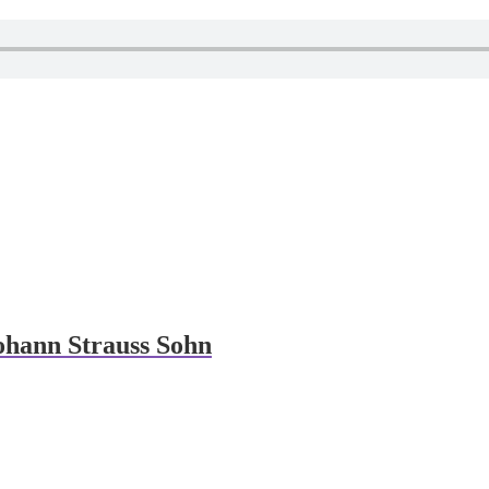
ohann Strauss Sohn