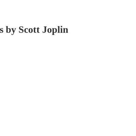
 by Scott Joplin