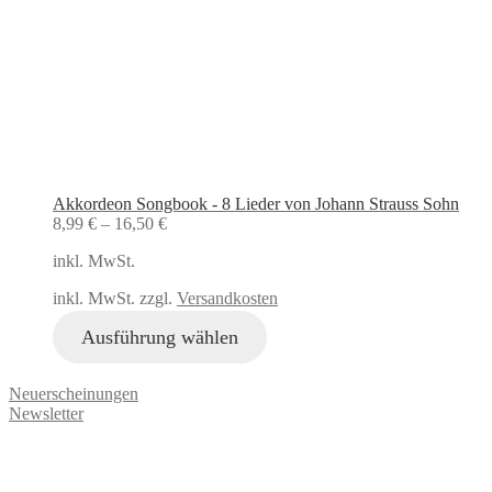
Akkordeon Songbook - 8 Lieder von Johann Strauss Sohn
8,99
€
–
16,50
€
inkl. MwSt.
inkl. MwSt. zzgl.
Versandkosten
Ausführung wählen
Neuerscheinungen
Newsletter