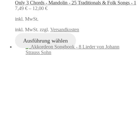
Only 3 Chords - Mandolin - 25 Traditionals & Folk Songs - 1
7,49
€
–
12,00
€
inkl. MwSt.
inkl. MwSt. zzgl.
Versandkosten
Ausführung wählen