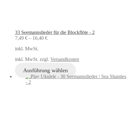
33 Seemannslieder für die Blockflöte - 2
7,49
€
–
16,40
€
inkl. MwSt.
inkl. MwSt. zzgl.
Versandkosten
Ausführung wählen