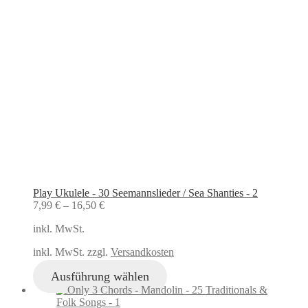
Play Ukulele - 30 Seemannslieder / Sea Shanties - 2
7,99
€
–
16,50
€
inkl. MwSt.
inkl. MwSt. zzgl.
Versandkosten
Ausführung wählen