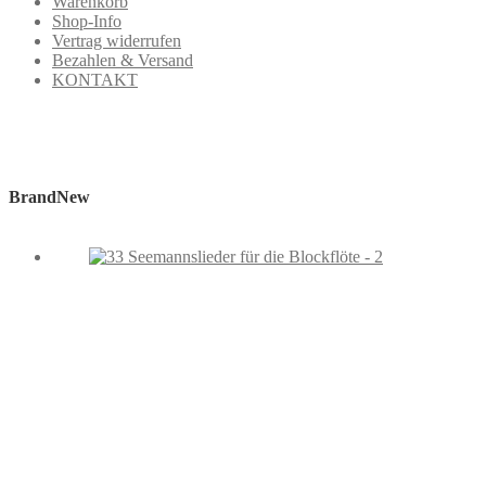
Warenkorb
Shop-Info
Vertrag widerrufen
Bezahlen & Versand
KONTAKT
BrandNew