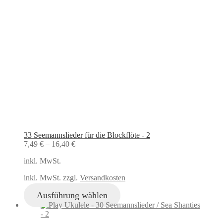
33 Seemannslieder für die Blockflöte - 2
7,49
€
–
16,40
€
inkl. MwSt.
inkl. MwSt. zzgl.
Versandkosten
Ausführung wählen