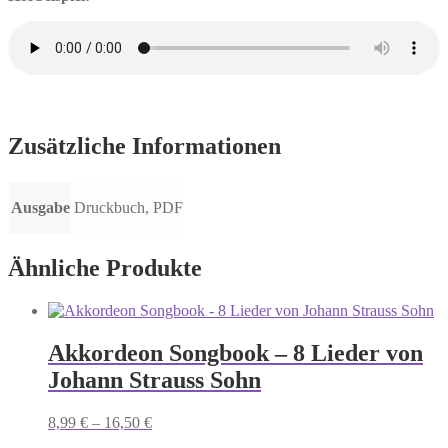
Zusätzliche Informationen
Ausgabe
Druckbuch, PDF
Ähnliche Produkte
Akkordeon Songbook – 8 Lieder von
Johann Strauss Sohn
8,99
€
–
16,50
€