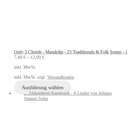
Only 3 Chords - Mandolin - 25 Traditionals & Folk Songs - 1
7,49
€
–
12,00
€
inkl. MwSt.
inkl. MwSt. zzgl.
Versandkosten
Ausführung wählen