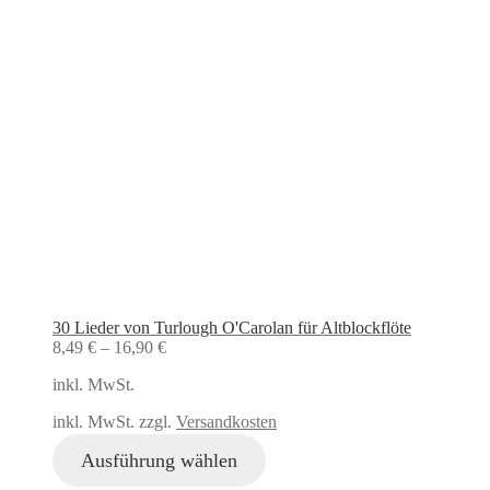
30 Lieder von Turlough O'Carolan für Altblockflöte
8,49
€
–
16,90
€
inkl. MwSt.
inkl. MwSt. zzgl.
Versandkosten
Ausführung wählen