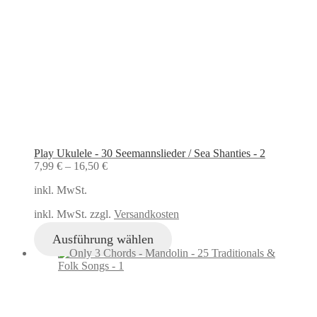
Play Ukulele - 30 Seemannslieder / Sea Shanties - 2
7,99
€
–
16,50
€
inkl. MwSt.
inkl. MwSt. zzgl.
Versandkosten
Ausführung wählen