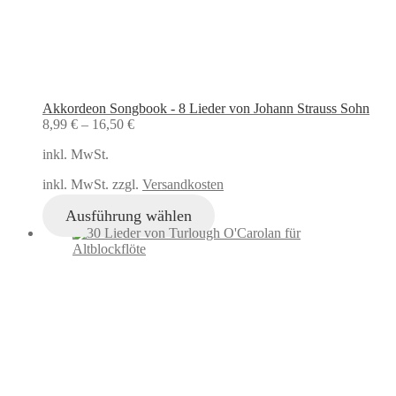
Akkordeon Songbook - 8 Lieder von Johann Strauss Sohn
8,99
€
–
16,50
€
inkl. MwSt.
inkl. MwSt. zzgl.
Versandkosten
Ausführung wählen