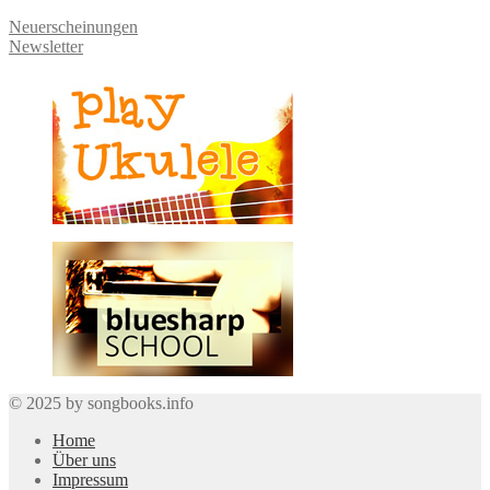
Neuerscheinungen
Newsletter
© 2025 by songbooks.info
Home
Über uns
Impressum