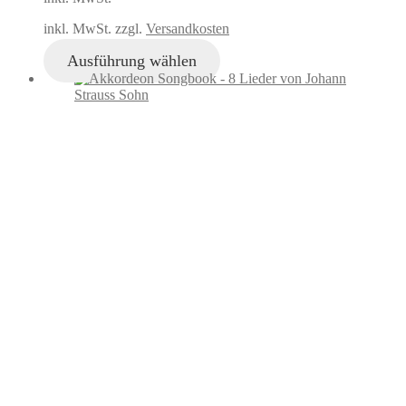
inkl. MwSt. zzgl.
Versandkosten
Ausführung wählen