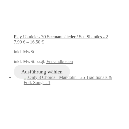
Play Ukulele - 30 Seemannslieder / Sea Shanties - 2
7,99
€
–
16,50
€
inkl. MwSt.
inkl. MwSt. zzgl.
Versandkosten
Ausführung wählen