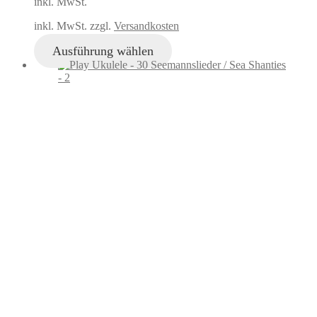
inkl. MwSt.
inkl. MwSt. zzgl.
Versandkosten
Ausführung wählen