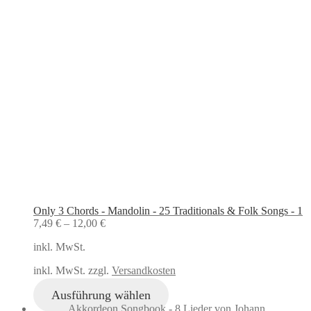
Only 3 Chords - Mandolin - 25 Traditionals & Folk Songs - 1
7,49
€
–
12,00
€
inkl. MwSt.
inkl. MwSt. zzgl.
Versandkosten
Ausführung wählen