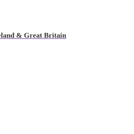
land & Great Britain