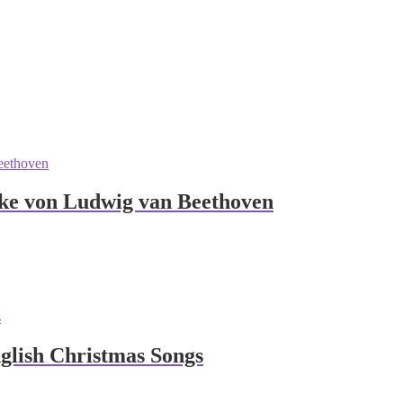
ke von Ludwig van Beethoven
glish Christmas Songs