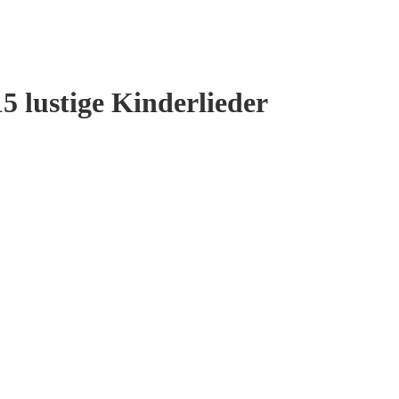
 lustige Kinderlieder