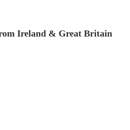
rom Ireland & Great Britain