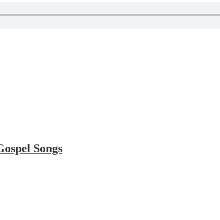
Gospel Songs