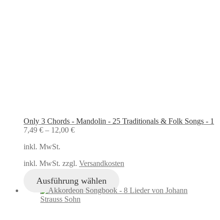
Only 3 Chords - Mandolin - 25 Traditionals & Folk Songs - 1
7,49
€
–
12,00
€
inkl. MwSt.
inkl. MwSt. zzgl.
Versandkosten
Ausführung wählen