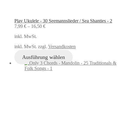
Play Ukulele - 30 Seemannslieder / Sea Shanties - 2
7,99
€
–
16,50
€
inkl. MwSt.
inkl. MwSt. zzgl.
Versandkosten
Ausführung wählen