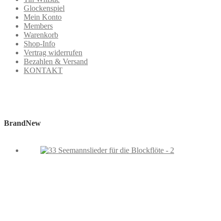
Glockenspiel
Mein Konto
Members
Warenkorb
Shop-Info
Vertrag widerrufen
Bezahlen & Versand
KONTAKT
BrandNew