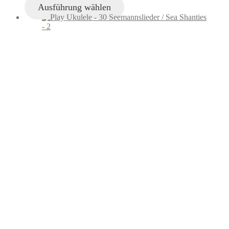
Ausführung wählen