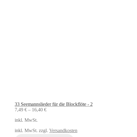
33 Seemannslieder für die Blockflöte - 2
7,49
€
–
16,40
€
inkl. MwSt.
inkl. MwSt. zzgl.
Versandkosten