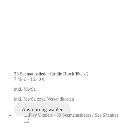
33 Seemannslieder für die Blockflöte - 2
7,49
€
–
16,40
€
inkl. MwSt.
inkl. MwSt. zzgl.
Versandkosten
Ausführung wählen