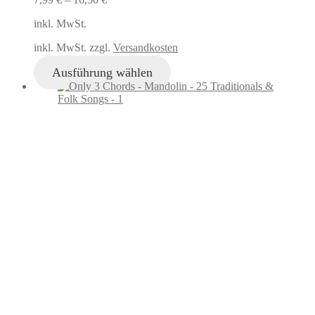
inkl. MwSt.
inkl. MwSt. zzgl.
Versandkosten
Ausführung wählen