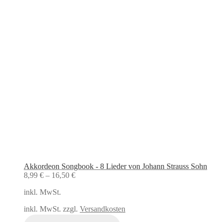
Akkordeon Songbook - 8 Lieder von Johann Strauss Sohn
8,99
€
–
16,50
€
inkl. MwSt.
inkl. MwSt. zzgl.
Versandkosten