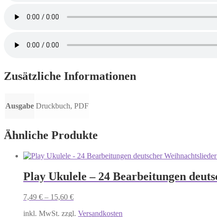
Zusätzliche Informationen
Ausgabe
Druckbuch, PDF
Ähnliche Produkte
Play Ukulele – 24 Bearbeitungen deuts
7,49
€
–
15,60
€
inkl. MwSt. zzgl.
Versandkosten