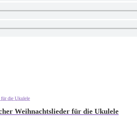
cher Weihnachtslieder für die Ukulele