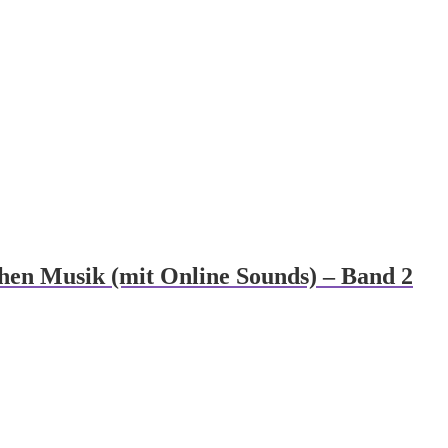
schen Musik (mit Online Sounds) – Band 2