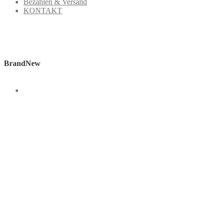
Bezahlen & Versand
KONTAKT
BrandNew