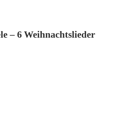
le – 6 Weihnachtslieder