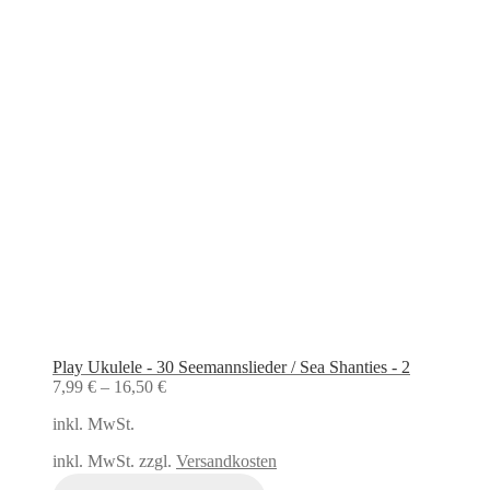
Play Ukulele - 30 Seemannslieder / Sea Shanties - 2
7,99
€
–
16,50
€
inkl. MwSt.
inkl. MwSt. zzgl.
Versandkosten