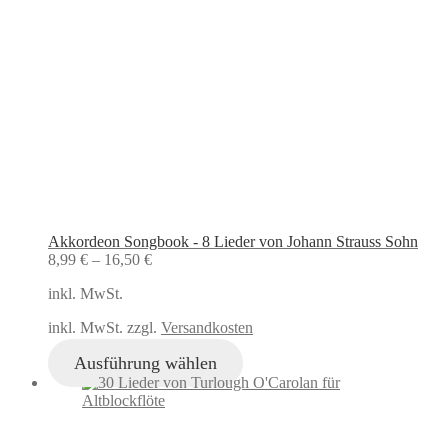
Akkordeon Songbook - 8 Lieder von Johann Strauss Sohn
8,99
€
–
16,50
€
inkl. MwSt.
inkl. MwSt. zzgl.
Versandkosten
Ausführung wählen