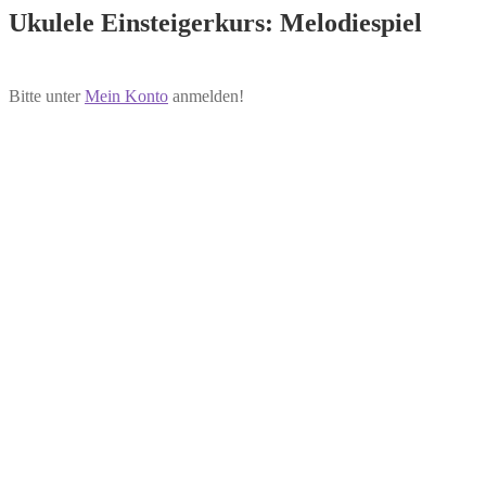
Ukulele Einsteigerkurs: Melodiespiel
Bitte unter
Mein Konto
anmelden!