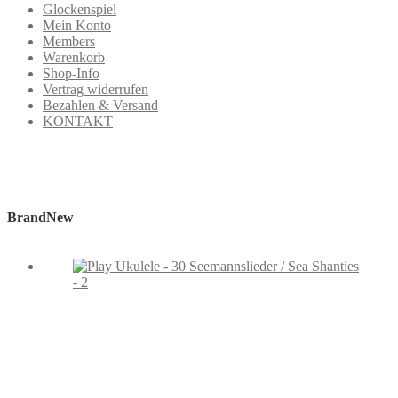
Glockenspiel
Mein Konto
Members
Warenkorb
Shop-Info
Vertrag widerrufen
Bezahlen & Versand
KONTAKT
BrandNew