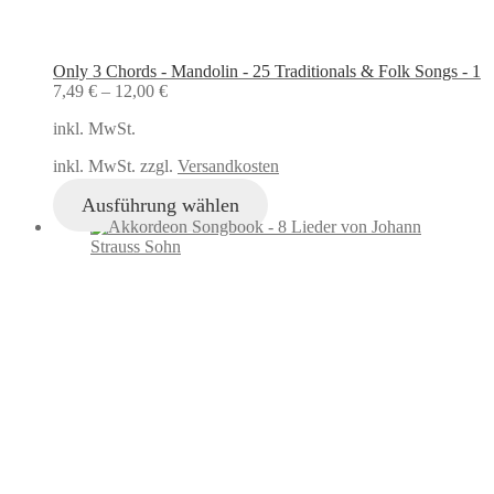
Only 3 Chords - Mandolin - 25 Traditionals & Folk Songs - 1
7,49
€
–
12,00
€
inkl. MwSt.
inkl. MwSt. zzgl.
Versandkosten
Ausführung wählen