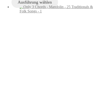
Ausführung wählen