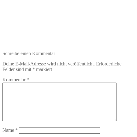
Schreibe einen Kommentar
Deine E-Mail-Adresse wird nicht veröffentlicht.
Erforderliche
Felder sind mit
*
markiert
Kommentar
*
Name
*