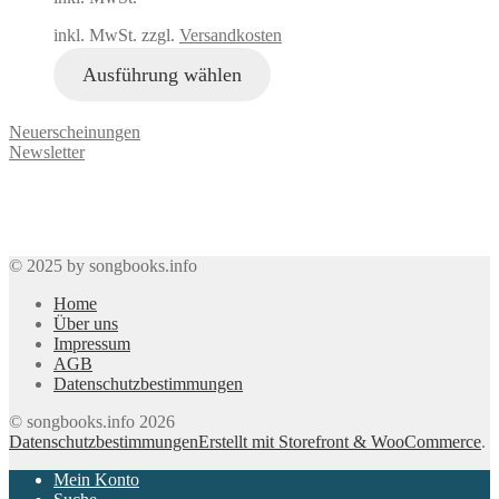
inkl. MwSt. zzgl.
Versandkosten
Ausführung wählen
Neuerscheinungen
Newsletter
© 2025 by songbooks.info
Home
Über uns
Impressum
AGB
Datenschutzbestimmungen
© songbooks.info 2026
Datenschutzbestimmungen
Erstellt mit Storefront & WooCommerce
.
Mein Konto