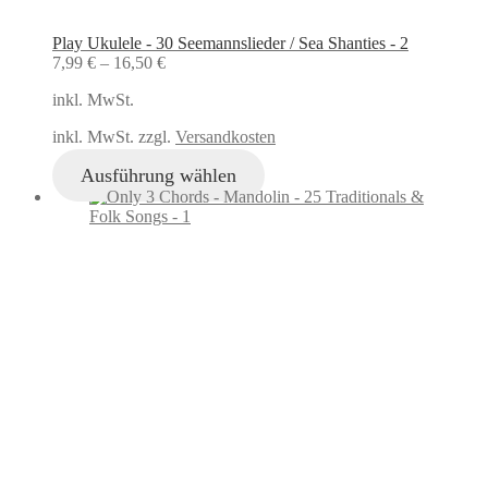
Play Ukulele - 30 Seemannslieder / Sea Shanties - 2
7,99
€
–
16,50
€
inkl. MwSt.
inkl. MwSt. zzgl.
Versandkosten
Ausführung wählen