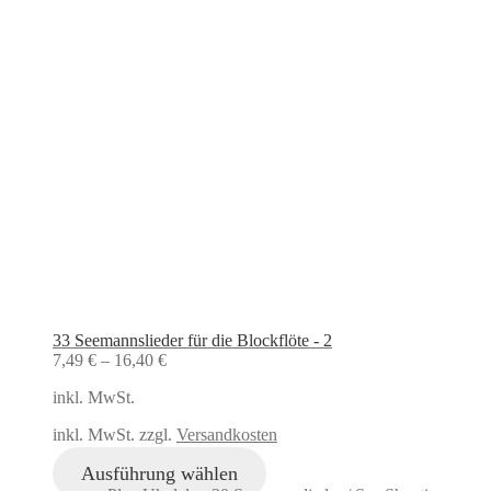
33 Seemannslieder für die Blockflöte - 2
7,49
€
–
16,40
€
inkl. MwSt.
inkl. MwSt. zzgl.
Versandkosten
Ausführung wählen