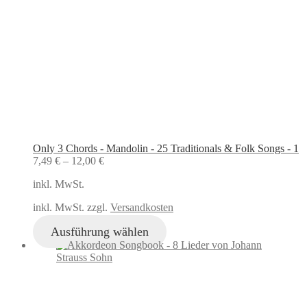
Only 3 Chords - Mandolin - 25 Traditionals & Folk Songs - 1
7,49
€
–
12,00
€
inkl. MwSt.
inkl. MwSt. zzgl.
Versandkosten
Ausführung wählen