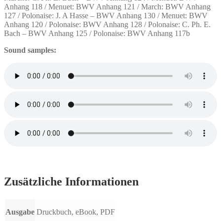
Anhang 118 / Menuet: BWV Anhang 121 / March: BWV Anhang
127 / Polonaise: J. A Hasse – BWV Anhang 130 / Menuet: BWV
Anhang 120 / Polonaise: BWV Anhang 128 / Polonaise: C. Ph. E.
Bach – BWV Anhang 125 / Polonaise: BWV Anhang 117b
Sound samples:
Zusätzliche Informationen
Ausgabe
Druckbuch, eBook, PDF