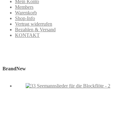
Mein Konto
Members
Warenkorb
Shop-Info
Vertrag widerrufen
Bezahlen & Versand
KONTAKT
BrandNew