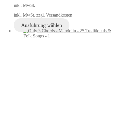
inkl. MwSt.
inkl. MwSt. zzgl.
Versandkosten
Ausführung wählen