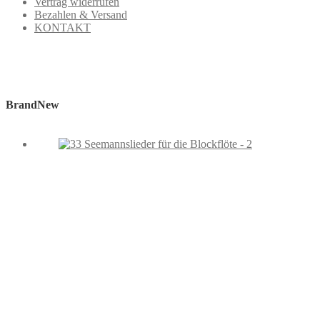
Vertrag widerrufen
Bezahlen & Versand
KONTAKT
BrandNew