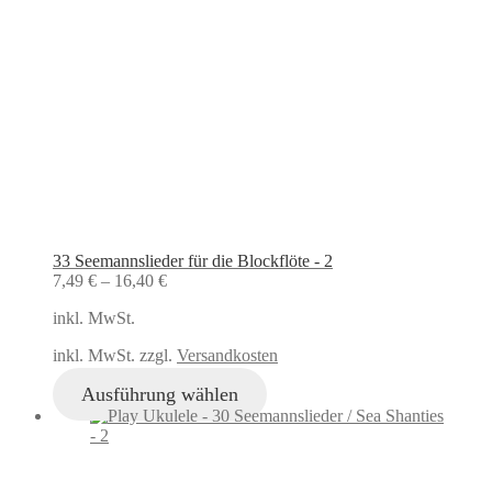
33 Seemannslieder für die Blockflöte - 2
7,49
€
–
16,40
€
inkl. MwSt.
inkl. MwSt. zzgl.
Versandkosten
Ausführung wählen