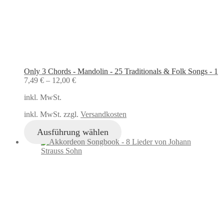
Only 3 Chords - Mandolin - 25 Traditionals & Folk Songs - 1
7,49
€
–
12,00
€
inkl. MwSt.
inkl. MwSt. zzgl.
Versandkosten
Ausführung wählen