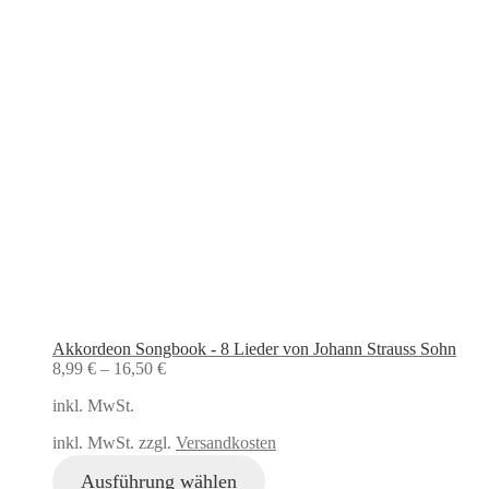
Akkordeon Songbook - 8 Lieder von Johann Strauss Sohn
8,99
€
–
16,50
€
inkl. MwSt.
inkl. MwSt. zzgl.
Versandkosten
Ausführung wählen